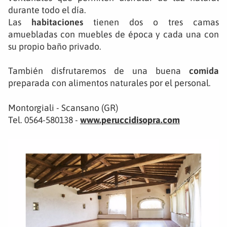
durante todo el día.
Las
habitaciones
tienen dos o tres camas
amuebladas con muebles de época y cada una con
su propio baño privado.
También disfrutaremos de una buena
comida
preparada con alimentos naturales por el personal.
Montorgiali - Scansano (GR)
Tel. 0564-580138 -
www.peruccidisopra.com