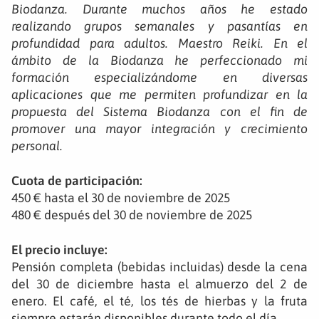
Biodanza. Durante muchos años he estado
realizando grupos semanales y pasantías en
profundidad para adultos. Maestro Reiki. En el
ámbito de la Biodanza he perfeccionado mi
formación especializándome en diversas
aplicaciones que me permiten profundizar en la
propuesta del Sistema Biodanza con el fin de
promover una mayor integración y crecimiento
personal.
Cuota de participación:
450 € hasta el 30 de noviembre de 2025
480 € después del 30 de noviembre de 2025
El precio incluye:
Pensión completa (bebidas incluidas) desde la cena
del 30 de diciembre hasta el almuerzo del 2 de
enero.
El café, el té, los tés de hierbas y la fruta
siempre estarán disponibles durante todo el día.