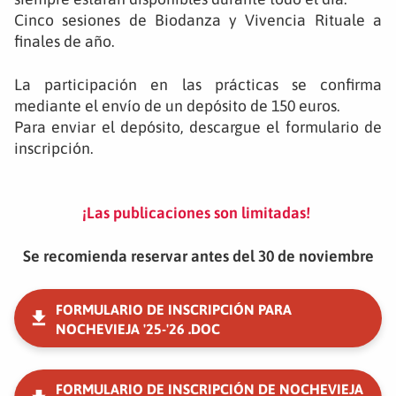
Cinco sesiones de Biodanza y Vivencia Rituale a
finales de año.
La participación en las prácticas se confirma
mediante el envío de un depósito de 150 euros.
Para enviar el depósito, descargue el formulario de
inscripción.
¡Las publicaciones son limitadas!
Se recomienda reservar antes del 30 de noviembre
FORMULARIO DE INSCRIPCIÓN PARA
NOCHEVIEJA '25-'26 .DOC
FORMULARIO DE INSCRIPCIÓN DE NOCHEVIEJA