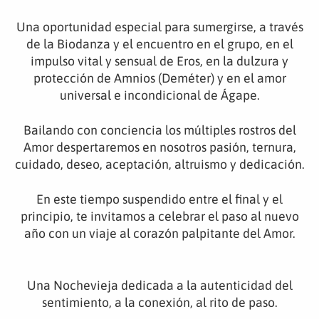
Una oportunidad especial para sumergirse, a través
de la Biodanza y el encuentro en el grupo, en el
impulso vital y sensual de Eros, en la dulzura y
protección de Amnios (Deméter) y en el amor
universal e incondicional de Ágape.
Bailando con conciencia los múltiples rostros del
Amor despertaremos en nosotros pasión, ternura,
cuidado, deseo, aceptación, altruismo y dedicación.
En este tiempo suspendido entre el final y el
principio, te invitamos a celebrar el paso al nuevo
año con un viaje al corazón palpitante del Amor.
Una Nochevieja dedicada a la autenticidad del
sentimiento, a la conexión, al rito de paso.