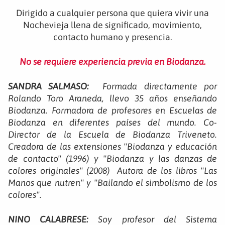
Dirigido a cualquier persona que quiera vivir una
Nochevieja llena de significado, movimiento,
contacto humano y presencia.
No se requiere experiencia previa en Biodanza.
SANDRA SALMASO:
Formada directamente por
Rolando Toro Araneda, llevo 35 años enseñando
Biodanza. Formadora de profesores en Escuelas de
Biodanza en diferentes países del mundo. Co-
Director de la Escuela de Biodanza Triveneto.
Creadora de las extensiones "Biodanza y educación
de contacto" (1996) y "Biodanza y las danzas de
colores originales" (2008) Autora de los libros "Las
Manos que nutren" y "Bailando el simbolismo de los
colores".
NINO CALABRESE:
Soy profesor del Sistema