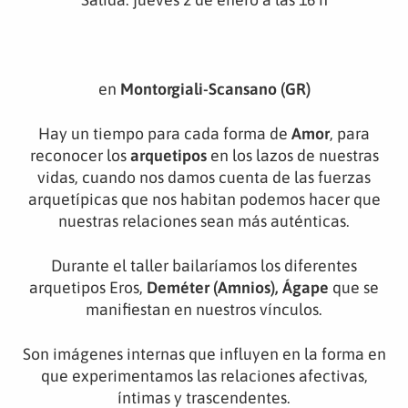
en
Montorgiali-Scansano (GR)
Hay un tiempo para cada forma de
Amor
, para
reconocer los
arquetipos
en los lazos de nuestras
vidas, cuando nos damos cuenta de las fuerzas
arquetípicas que nos habitan podemos hacer que
nuestras relaciones sean más auténticas.
Durante el taller bailaríamos los diferentes
arquetipos Eros,
Deméter
(Amnios),
Ágape
que se
manifiestan en nuestros vínculos.
Son imágenes internas que influyen en la forma en
que experimentamos las relaciones afectivas,
íntimas y trascendentes.