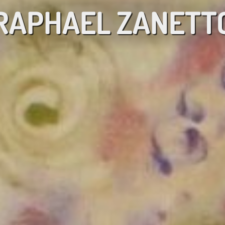
RAPHAEL ZANETT