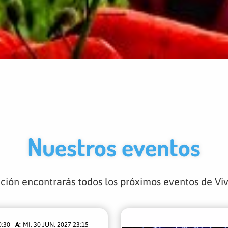
Nuestros eventos
ción encontrarás todos los próximos eventos de Vi
0:30
MI. 30 JUN. 2027 23:15