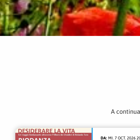
A continua
MI. 7 OCT. 2026 2