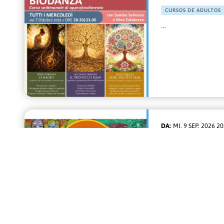
CURSOS DE ADULTOS
…
MI. 9 SEP. 2026 20
CURSOS DE ADULTOS
…