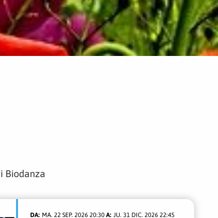
vi Biodanza
MA. 22 SEP. 2026 20:30
JU. 31 DIC. 2026 22:45