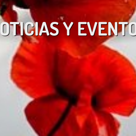
OTICIAS Y EVENT