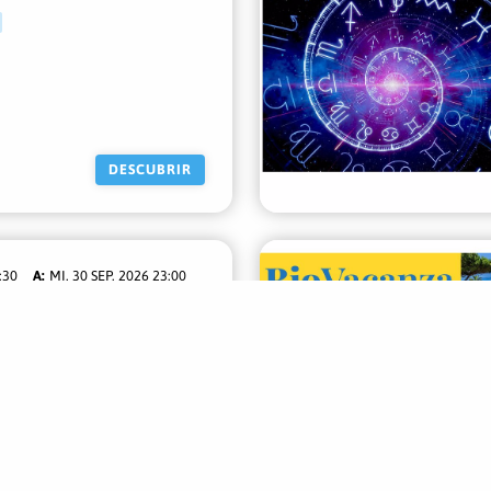
DESCUBRIR
:30
MI. 30 SEP. 2026 23:00
DESCUBRIR