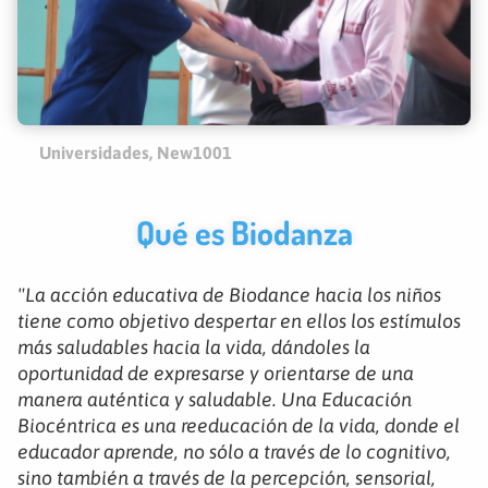
Universidades, New1001
Qué es Biodanza
"La acción educativa de Biodance hacia los niños
tiene como objetivo despertar en ellos los estímulos
más saludables hacia la vida, dándoles la
oportunidad de expresarse y orientarse de una
manera auténtica y saludable. Una Educación
Biocéntrica es una reeducación de la vida, donde el
educador aprende, no sólo a través de lo cognitivo,
sino también a través de la percepción, sensorial,