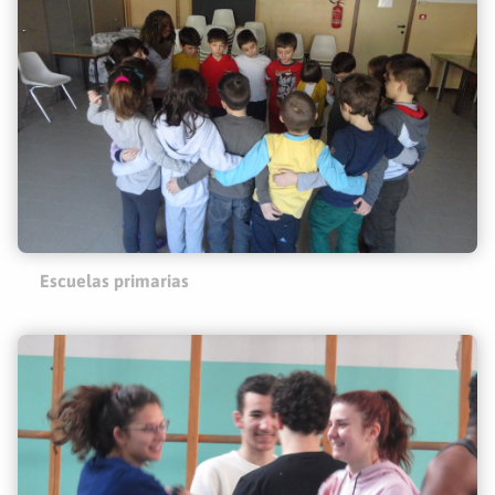
Escuelas primarias