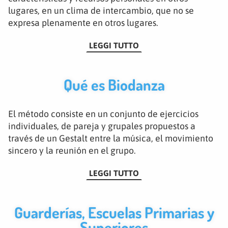
lugares, en un clima de intercambio, que no se
expresa plenamente en otros lugares.
LEGGI TUTTO
Qué es Biodanza
El método consiste en un conjunto de ejercicios
individuales, de pareja y grupales propuestos a
través de un Gestalt entre la música, el movimiento
sincero y la reunión en el grupo.
LEGGI TUTTO
Guarderías, Escuelas Primarias y
Superiores