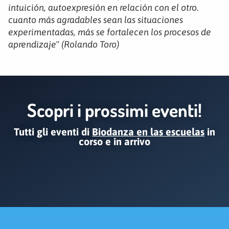
intuición, autoexpresión en relación con el otro.
cuanto más agradables sean las situaciones
experimentadas, más se fortalecen los procesos de
aprendizaje" (Rolando Toro)
Scopri i prossimi eventi!
Tutti gli eventi di
Biodanza en las escuelas
in
corso e in arrivo