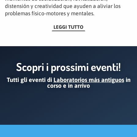
distensión y creatividad que ayuden a aliviar los
problemas físico-motores y mentales.
LEGGI TUTTO
Scopri i prossimi eventi!
Tutti gli eventi di
Laboratorios más antiguos
in
corso e in arrivo