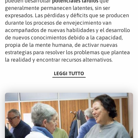
pueden desarrollar
potenciales tardíos
que
generalmente permanecen latentes, sin ser
expresados. Las pérdidas y déficits que se producen
durante los procesos de envejecimiento van
acompañados de nuevas habilidades y el desarrollo
de nuevos conocimientos debido a la capacidad,
propia de la mente humana, de activar nuevas
estrategias para resolver los problemas que plantea
la realidad y encontrar recursos alternativos.
LEGGI TUTTO