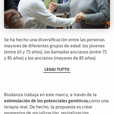
Se ha hecho una diversificación entre las personas
mayores de diferentes grupos de edad: los jóvenes
(entre 65 y 75 años), los llamados ancianos (entre 75
y 85 años) y los ancianos (mayores de 85 años).
LEGGI TUTTO
Biodanza trabaja en este marco, a través de la
estimulación de los potenciales genéticos,
como una
terapia real. De hecho, la propuesta es crear
momentos de socialización, revitalización,