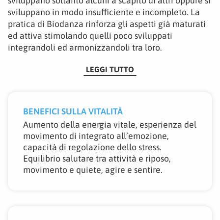
sviluppano soltanto alcuni a scapito di altri oppure si
sviluppano in modo insufficiente e incompleto. La
pratica di Biodanza rinforza gli aspetti già maturati
ed attiva stimolando quelli poco sviluppati
integrandoli ed armonizzandoli tra loro.
LEGGI TUTTO
BENEFICI SULLA VITALITÀ
Aumento della energia vitale, esperienza del
movimento di integrato all’emozione,
capacità di regolazione dello stress.
Equilibrio salutare tra attività e riposo,
movimento e quiete, agire e sentire.