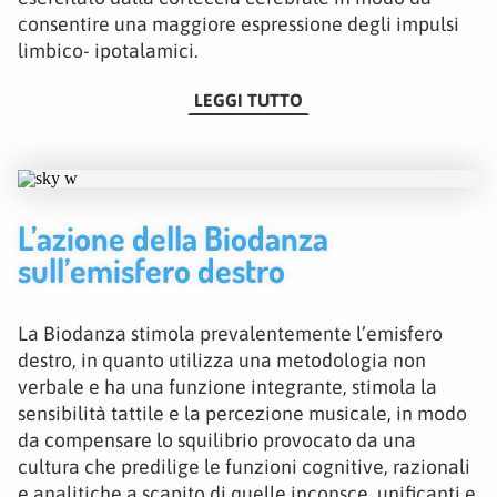
consentire una maggiore espressione degli impulsi
limbico- ipotalamici.
LEGGI TUTTO
L’azione della Biodanza
sull’emisfero destro
La Biodanza stimola prevalentemente l’emisfero
destro, in quanto utilizza una metodologia non
verbale e ha una funzione integrante, stimola la
sensibilità tattile e la percezione musicale, in modo
da compensare lo squilibrio provocato da una
cultura che predilige le funzioni cognitive, razionali
e analitiche a scapito di quelle inconsce, unificanti e