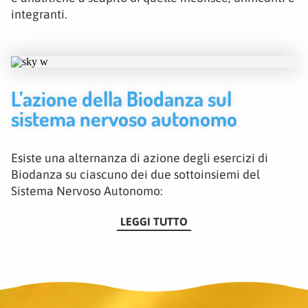
integranti.
L’azione della Biodanza sul
sistema nervoso autonomo
Esiste una alternanza di azione degli esercizi di
Biodanza su ciascuno dei due sottoinsiemi del
Sistema Nervoso Autonomo:
LEGGI TUTTO