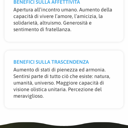
BENEFICI SULLA AFFETTIVITÀ
Apertura all’incontro umano. Aumento della
capacità di vivere l’amore, l’amicizia, la
solidarietà, altruismo. Generosità e
sentimento di fratellanza.
BENEFICI SULLA TRASCENDENZA
Aumento di stati di pienezza ed armonia.
Sentirsi parte di tutto ciò che esiste: natura,
umanità, universo. Maggiore capacità di
visione olistica unitaria. Percezione del
meraviglioso.