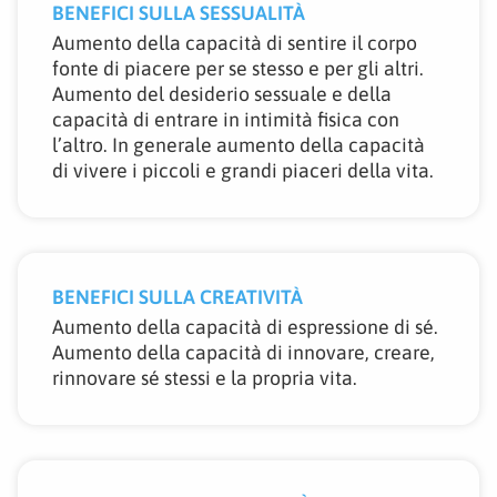
BENEFICI SULLA SESSUALITÀ
Aumento della capacità di sentire il corpo
fonte di piacere per se stesso e per gli altri.
Aumento del desiderio sessuale e della
capacità di entrare in intimità fisica con
l’altro. In generale aumento della capacità
di vivere i piccoli e grandi piaceri della vita.
BENEFICI SULLA CREATIVITÀ
Aumento della capacità di espressione di sé.
Aumento della capacità di innovare, creare,
rinnovare sé stessi e la propria vita.