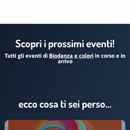
Scopri i prossimi eventi!
Tutti gli eventi di
Biodanza e colori
in corso e in
arrivo
ecco cosa ti sei perso...