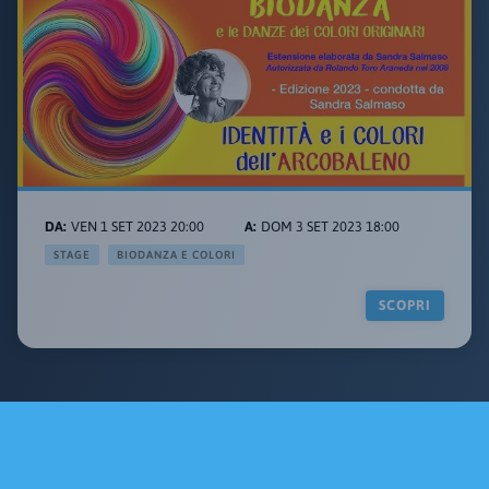
VEN 1 SET 2023 20:00
DOM 3 SET 2023 18:00
STAGE
BIODANZA E COLORI
SCOPRI