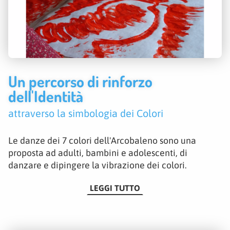
Un percorso di rinforzo
dell'Identità
attraverso la simbologia dei Colori
Le danze dei 7 colori dell'Arcobaleno sono una
proposta ad adulti, bambini e adolescenti, di
danzare e dipingere la vibrazione dei colori.
LEGGI TUTTO