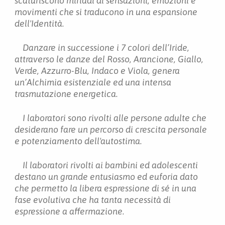
scaturiscono miriadi di sensazioni, emozioni e
movimenti che si traducono in una espansione
dell'Identità.
Danzare in successione i 7 colori dell’Iride,
attraverso le danze del Rosso, Arancione, Giallo,
Verde, Azzurro-Blu, Indaco e Viola, genera
un’Alchimia esistenziale ed una intensa
trasmutazione energetica.
I laboratori sono rivolti alle persone adulte che
desiderano fare un percorso di crescita personale
e potenziamento dell'autostima.
Il laboratori rivolti ai bambini ed adolescenti
destano un grande entusiasmo ed euforia dato
che permetto la libera espressione di sé in una
fase evolutiva che ha tanta necessità di
espressione a affermazione.