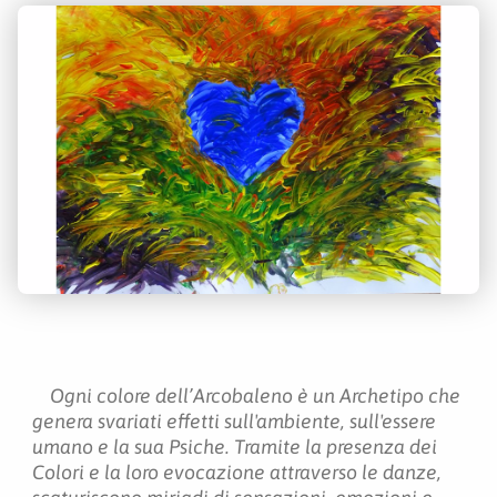
Ogni colore dell’Arcobaleno è un Archetipo che
genera svariati effetti sull'ambiente, sull'essere
umano e la sua Psiche. Tramite la presenza dei
Colori e la loro evocazione attraverso le danze,