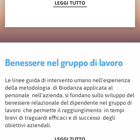
LEGGI TUTTO
Benessere nel gruppo di lavoro
Le linee guida di intervento umano nell’esperienza
della metodologia di Biodanza applicata al
personale nell’azienda, si fondano sullo sviluppo del
benessere relazionale del dipendente nel gruppo di
lavoro che permette il raggiungimento in tempi
brevi di traguardi efficaci e di successo degli
obiettivi aziendali.
LEGGI TUTTO