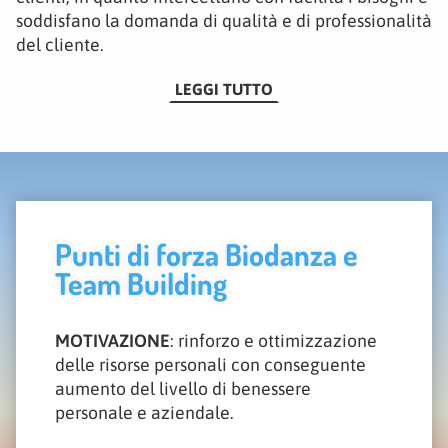
soddisfano la domanda di qualità e di professionalità
del cliente.
LEGGI TUTTO
Punti di forza Biodanza e
Team Building
MOTIVAZIONE
: rinforzo e ottimizzazione
delle risorse personali con conseguente
aumento del livello di benessere
personale e aziendale.