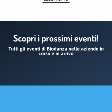
Scopri i prossimi eventi!
Tutti gli eventi di
Biodanza nelle aziende
in
corso e in arrivo