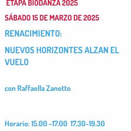
ETAPA BIODANZA 2025
SÁBADO 15 DE MARZO DE 2025
RENACIMIENTO:
NUEVOS HORIZONTES ALZAN EL
VUELO
con Raffaella Zanetto
Horario: 15.00 -17.00 17.30-19.30