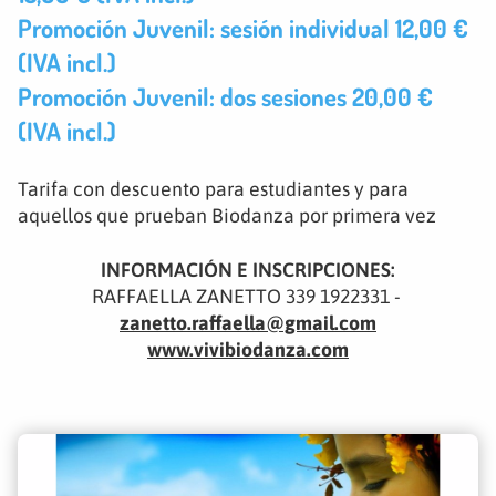
Promoción Juvenil: sesión individual 12,00 €
(IVA incl.)
Promoción Juvenil: dos sesiones 20,00 €
(IVA incl.)
Tarifa con descuento para estudiantes y para
aquellos que prueban Biodanza por primera vez
INFORMACIÓN E INSCRIPCIONES:
RAFFAELLA ZANETTO 339 1922331 -
zanetto.raffaella@gmail.com
www.vivibiodanza.com