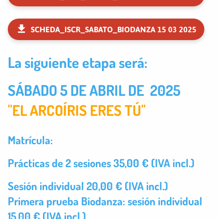
SCHEDA_ISCR_SABATO_BIODANZA 15 03 2025
La siguiente etapa será:
SÁBADO 5 DE ABRIL DE 2025
"EL ARCOÍRIS ERES TÚ"
Matrícula:
Prácticas de 2 sesiones 35,00 € (IVA incl.)
Sesión individual 20,00 € (IVA incl.)
Primera prueba Biodanza: sesión individual
15,00 € (IVA incl.)