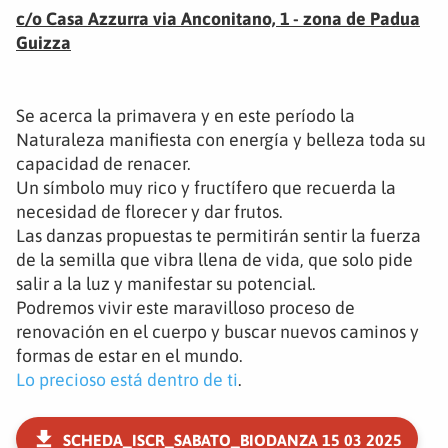
c/o Casa Azzurra via Anconitano, 1 - zona de Padua
Guizza
Se acerca la primavera y en este período la
Naturaleza manifiesta con energía y belleza toda su
capacidad de renacer.
Un símbolo muy rico y fructífero que recuerda la
necesidad de florecer y dar frutos.
Las danzas propuestas te permitirán sentir la fuerza
de la semilla que vibra llena de vida, que solo pide
salir a la luz y manifestar su potencial.
Podremos vivir este maravilloso proceso de
renovación en el cuerpo y buscar nuevos caminos y
formas de estar en el mundo.
Lo precioso está dentro de ti
.
SCHEDA_ISCR_SABATO_BIODANZA 15 03 2025